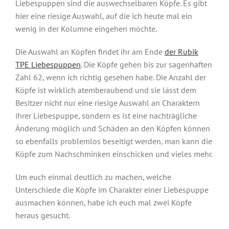
Liebespuppen sind die auswechselbaren Köpfe. Es gibt
hier eine riesige Auswahl, auf die ich heute mal ein
wenig in der Kolumne eingehen möchte.
Die Auswahl an Köpfen findet ihr am Ende
der Rubik
TPE Liebespuppen
. Die Köpfe gehen bis zur sagenhaften
Zahl 62, wenn ich richtig gesehen habe. Die Anzahl der
Köpfe ist wirklich atemberaubend und sie lässt dem
Besitzer nicht nur eine riesige Auswahl an Charaktern
ihrer Liebespuppe, sondern es ist eine nachträgliche
Änderung möglich und Schäden an den Köpfen können
so ebenfalls problemlos beseitigt werden, man kann die
Köpfe zum Nachschminken einschicken und vieles mehr.
Um euch einmal deutlich zu machen, welche
Unterschiede die Köpfe im Charakter einer Liebespuppe
ausmachen können, habe ich euch mal zwei Köpfe
heraus gesucht.