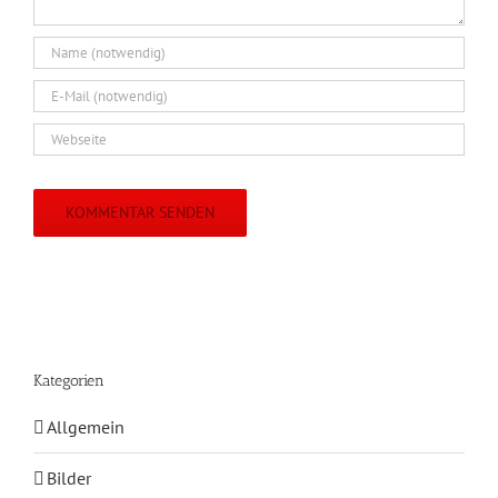
Kategorien
Allgemein
Bilder