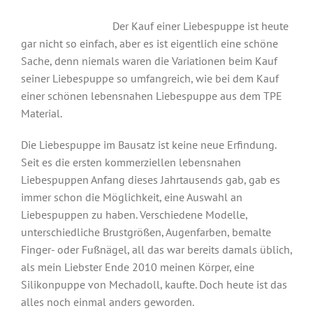
Der Kauf einer Liebespuppe ist heute
gar nicht so einfach, aber es ist eigentlich eine schöne
Sache, denn niemals waren die Variationen beim Kauf
seiner Liebespuppe so umfangreich, wie bei dem Kauf
einer schönen lebensnahen Liebespuppe aus dem TPE
Material.
Die Liebespuppe im Bausatz ist keine neue Erfindung.
Seit es die ersten kommerziellen lebensnahen
Liebespuppen Anfang dieses Jahrtausends gab, gab es
immer schon die Möglichkeit, eine Auswahl an
Liebespuppen zu haben. Verschiedene Modelle,
unterschiedliche Brustgrößen, Augenfarben, bemalte
Finger- oder Fußnägel, all das war bereits damals üblich,
als mein Liebster Ende 2010 meinen Körper, eine
Silikonpuppe von Mechadoll, kaufte. Doch heute ist das
alles noch einmal anders geworden.