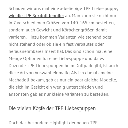
Schauen wir uns mal eine x-beliebige TPE Liebespuppe,
wie die TPE Sexdoll Jennifer
an. Man kann sie nicht nur
in 7 verschiedenen Größen von 140-165 cm bestellen,
sondern auch Gewicht und Körbchengrößen damit
varrieren. Hinzu kommen Varianten wie stehend oder
nicht stehend oder ob sie ein fest verbautes oder
herausnehmbares Insert hat. Das sind schon mal eine
Menge Optionen für eine Liebespuppe und da es
Duzende TPE Liebespuppen beim Dollpark gibt, ist auch
diese Art von Auswahl einmalig. Als ich damals meine
Mechadoll bekam, gab es nur ein paar gleiche Modelle,
die sich im Gesicht ein wenig unterschieden und
ansonsten gab es nur kleine Varianten zu bestellen.
Die vielen Köpfe der TPE Liebespuppen
Doch das besondere Highlight der neuen TPE