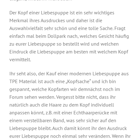
Der Kopf einer Liebespuppe ist ein sehr wichtiges
Merkmal ihres Ausdruckes und daher ist die
Auswahlvielfalt sehr schön und eine tolle Sache. Fragt
einfach mal beim Dollpark nach, welches Gesicht häufig
zu eurer Liebespuppe so bestellt wird und welchen
Eindruck die Liebespuppe am besten mit welchem Kopf
vermittelt.
Ihr seht also, der Kauf einer modernen Liebespuppe aus
TPE Material ist auch eine „Kopfsache“ und ich bin
gespannt, welche Kopfarten wir demnächst noch im
Forum sehen werden. Vergesst bitte nicht, dass ihr
natürlich auch die Haare zu dem Kopf individuell
anpassen könnt, z.B. mit einer Echthaarperücke mit
einem verstellbaren Band, was sehr sicher auf den
Liebespuppe bleibt. Auch damit könnt ihr den Ausdruck
eurer Liebespuppe noch einmal sehr verändern. Wenn ihr