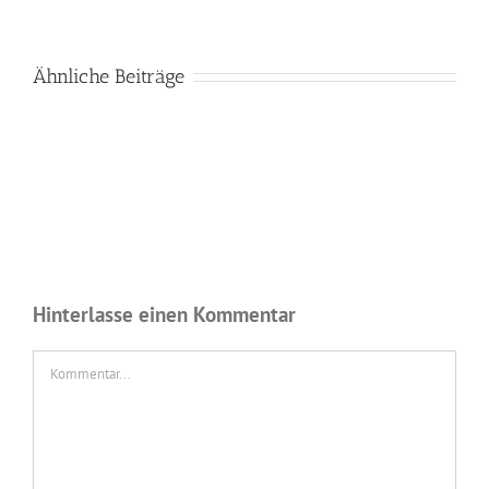
Ähnliche Beiträge
Hinterlasse einen Kommentar
Kommentar