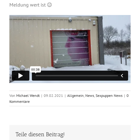
Meldung wert ist 😉
Von
Michael Wendt
|
09.02.2021
|
Allgemein
,
News
,
Sexpuppen News
|
0
Kommentare
Teile diesen Beitrag!