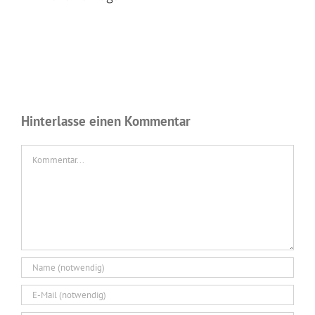
Hinterlasse einen Kommentar
Kommentar