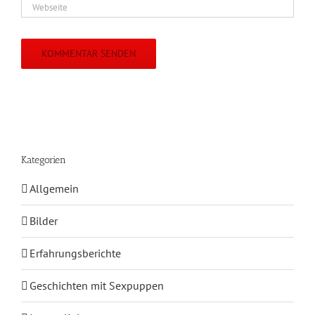
Kategorien
Allgemein
Bilder
Erfahrungsberichte
Geschichten mit Sexpuppen