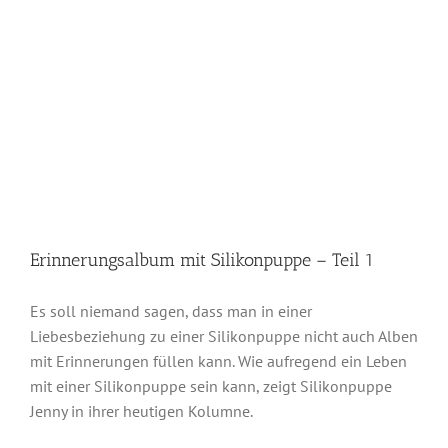
Erinnerungsalbum mit Silikonpuppe – Teil 1
Es soll niemand sagen, dass man in einer
Liebesbeziehung zu einer Silikonpuppe nicht auch Alben
mit Erinnerungen füllen kann. Wie aufregend ein Leben
mit einer Silikonpuppe sein kann, zeigt Silikonpuppe
Jenny in ihrer heutigen Kolumne.