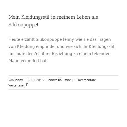
Mein Kleidungsstil in meinem Leben als
Silikonpuppe!
Heute erzählt Silikonpuppe Jenny, wie sie das Tragen
von Kleidung empfindet und wie sich ihr Kleidungsstil
im Laufe der Zeit ihrer Beziehung zu einem lebenden
Mann verändert hat.
Von
Jenny
|
09.07.2013
|
Jennys Kolumne
|
0 Kommentare
Weiterlesen