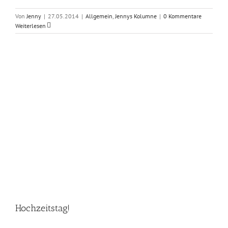
Von
Jenny
|
27.05.2014
|
Allgemein
,
Jennys Kolumne
|
0 Kommentare
Weiterlesen
Hochzeitstag!