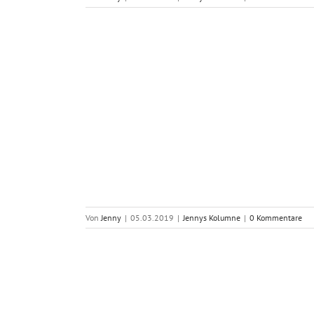
Von
Jenny
|
05.03.2019
|
Jennys Kolumne
|
0 Kommentare