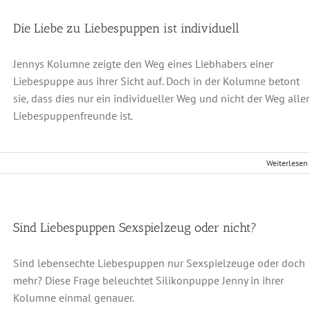
Die Liebe zu Liebespuppen ist individuell
Jennys Kolumne zeigte den Weg eines Liebhabers einer
Liebespuppe aus ihrer Sicht auf. Doch in der Kolumne betont
sie, dass dies nur ein individueller Weg und nicht der Weg aller
Liebespuppenfreunde ist.
Weiterlesen
Sind Liebespuppen Sexspielzeug oder nicht?
Sind lebensechte Liebespuppen nur Sexspielzeuge oder doch
mehr? Diese Frage beleuchtet Silikonpuppe Jenny in ihrer
Kolumne einmal genauer.