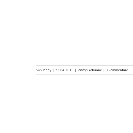
Von
Jenny
|
23.04.2019
|
Jennys Kolumne
|
0 Kommentare