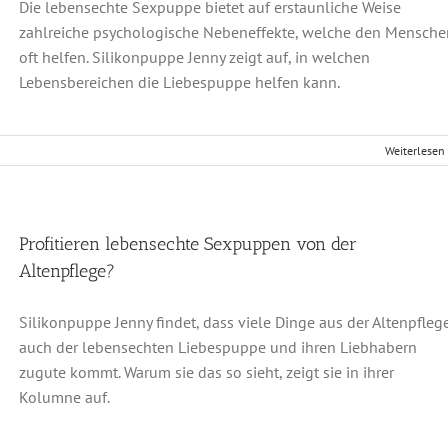
Die lebensechte Sexpuppe bietet auf erstaunliche Weise
zahlreiche psychologische Nebeneffekte, welche den Mensche
oft helfen. Silikonpuppe Jenny zeigt auf, in welchen
Lebensbereichen die Liebespuppe helfen kann.
Weiterlesen
Profitieren lebensechte Sexpuppen von der
Altenpflege?
Silikonpuppe Jenny findet, dass viele Dinge aus der Altenpfleg
auch der lebensechten Liebespuppe und ihren Liebhabern
zugute kommt. Warum sie das so sieht, zeigt sie in ihrer
Kolumne auf.