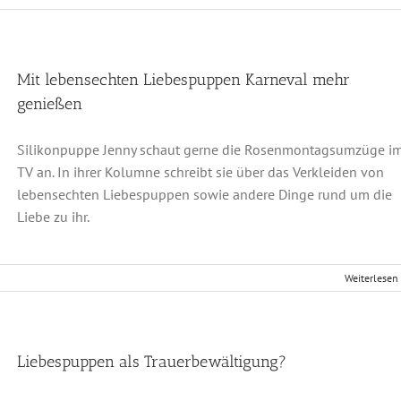
Mit lebensechten Liebespuppen Karneval mehr
genießen
Silikonpuppe Jenny schaut gerne die Rosenmontagsumzüge i
TV an. In ihrer Kolumne schreibt sie über das Verkleiden von
lebensechten Liebespuppen sowie andere Dinge rund um die
Liebe zu ihr.
Weiterlesen
Liebespuppen als Trauerbewältigung?