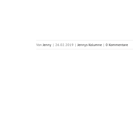
Von
Jenny
|
26.02.2019
|
Jennys Kolumne
|
0 Kommentare