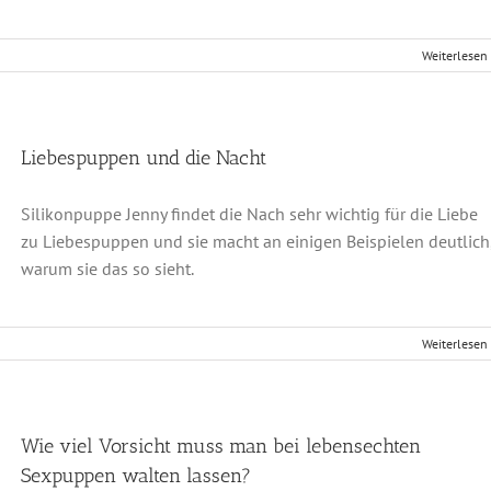
Weiterlesen
Liebespuppen und die Nacht
Silikonpuppe Jenny findet die Nach sehr wichtig für die Liebe
zu Liebespuppen und sie macht an einigen Beispielen deutlich
warum sie das so sieht.
Weiterlesen
Wie viel Vorsicht muss man bei lebensechten
Sexpuppen walten lassen?