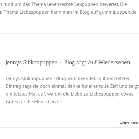
en rund um das Thema lebensechte Sexpuppen bewertet. Die
zum Thema Liebespuppen kann man im Blog auf gummipuppen.de
Jennys Silikonpuppen – Blog sagt Auf Wiedersehen!
Jennys Silikonpuppen - Blog wird beendet. In ihrem letzten
Eintrag sagt sie noch einmal danke für eine tolle Zeit und zeigt
ein letztes Mal auf, warum die Liebe zu Liebespuppen etwas
Gutes für die Menschen ist.
Weiterlesen