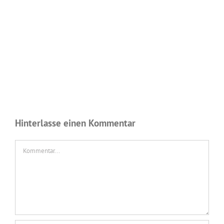
Hinterlasse einen Kommentar
Kommentar