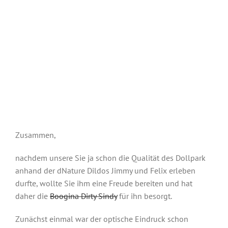
Zusammen,
nachdem unsere Sie ja schon die Qualität des Dollpark
anhand der dNature Dildos Jimmy und Felix erleben
durfte, wollte Sie ihm eine Freude bereiten und hat
daher die
Boogina Dirty Sindy
für ihn besorgt.
Zunächst einmal war der optische Eindruck schon