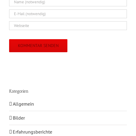
Kategorien
Allgemein
Bilder
Erfahrungsberichte