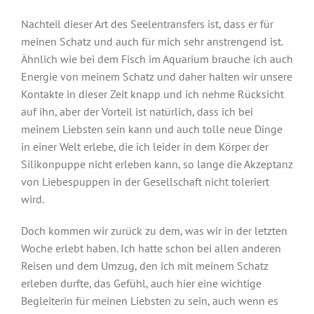
Nachteil dieser Art des Seelentransfers ist, dass er für
meinen Schatz und auch für mich sehr anstrengend ist.
Ähnlich wie bei dem Fisch im Aquarium brauche ich auch
Energie von meinem Schatz und daher halten wir unsere
Kontakte in dieser Zeit knapp und ich nehme Rücksicht
auf ihn, aber der Vorteil ist natürlich, dass ich bei
meinem Liebsten sein kann und auch tolle neue Dinge
in einer Welt erlebe, die ich leider in dem Körper der
Silikonpuppe nicht erleben kann, so lange die Akzeptanz
von Liebespuppen in der Gesellschaft nicht toleriert
wird.
Doch kommen wir zurück zu dem, was wir in der letzten
Woche erlebt haben. Ich hatte schon bei allen anderen
Reisen und dem Umzug, den ich mit meinem Schatz
erleben durfte, das Gefühl, auch hier eine wichtige
Begleiterin für meinen Liebsten zu sein, auch wenn es