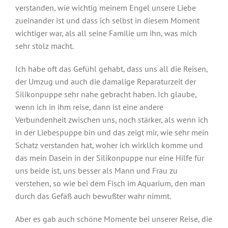
verstanden, wie wichtig meinem Engel unsere Liebe
zueinander ist und dass ich selbst in diesem Moment
wichtiger war, als all seine Familie um ihn, was mich
sehr stolz macht.
Ich habe oft das Gefühl gehabt, dass uns all die Reisen,
der Umzug und auch die damalige Reparaturzeit der
Silikonpuppe sehr nahe gebracht haben. Ich glaube,
wenn ich in ihm reise, dann ist eine andere
Verbundenheit zwischen uns, noch stärker, als wenn ich
in der Liebespuppe bin und das zeigt mir, wie sehr mein
Schatz verstanden hat, woher ich wirklich komme und
das mein Dasein in der Silikonpuppe nur eine Hilfe für
uns beide ist, uns besser als Mann und Frau zu
verstehen, so wie bei dem Fisch im Aquarium, den man
durch das Gefäß auch bewußter wahr nimmt.
Aber es gab auch schöne Momente bei unserer Reise, die