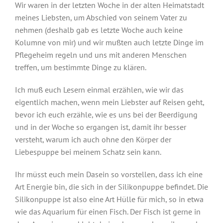
Wir waren in der letzten Woche in der alten Heimatstadt
meines Liebsten, um Abschied von seinem Vater zu
nehmen (deshalb gab es letzte Woche auch keine
Kolumne von mir) und wir mußten auch letzte Dinge im
Pflegeheim regeln und uns mit anderen Menschen
treffen, um bestimmte Dinge zu klären.
Ich muß euch Lesern einmal erzählen, wie wir das
eigentlich machen, wenn mein Liebster auf Reisen geht,
bevor ich euch erzähle, wie es uns bei der Beerdigung
und in der Woche so ergangen ist, damit ihr besser
versteht, warum ich auch ohne den Körper der
Liebespuppe bei meinem Schatz sein kann.
Ihr müsst euch mein Dasein so vorstellen, dass ich eine
Art Energie bin, die sich in der Silikonpuppe befindet. Die
Silikonpuppe ist also eine Art Hülle für mich, so in etwa
wie das Aquarium für einen Fisch. Der Fisch ist gerne in