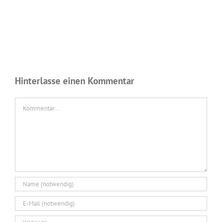
Hinterlasse einen Kommentar
Kommentar