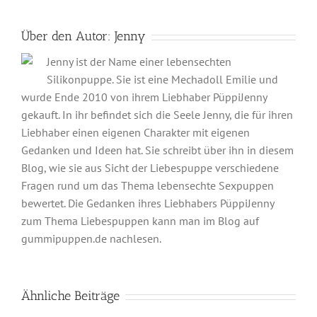
Über den Autor:
Jenny
Jenny ist der Name einer lebensechten
Silikonpuppe. Sie ist eine Mechadoll Emilie und
wurde Ende 2010 von ihrem Liebhaber PüppiJenny
gekauft. In ihr befindet sich die Seele Jenny, die für ihren
Liebhaber einen eigenen Charakter mit eigenen
Gedanken und Ideen hat. Sie schreibt über ihn in diesem
Blog, wie sie aus Sicht der Liebespuppe verschiedene
Fragen rund um das Thema lebensechte Sexpuppen
bewertet. Die Gedanken ihres Liebhabers PüppiJenny
zum Thema Liebespuppen kann man im Blog auf
gummipuppen.de nachlesen.
Ähnliche Beiträge