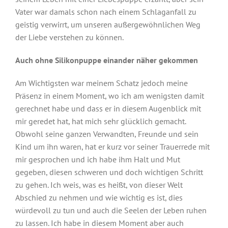
Vater war damals schon nach einem Schlaganfall zu
geistig verwirrt, um unseren außergewöhnlichen Weg
der Liebe verstehen zu können.
Auch ohne Silikonpuppe einander näher gekommen
Am Wichtigsten war meinem Schatz jedoch meine
Präsenz in einem Moment, wo ich am wenigsten damit
gerechnet habe und dass er in diesem Augenblick mit
mir geredet hat, hat mich sehr glücklich gemacht.
Obwohl seine ganzen Verwandten, Freunde und sein
Kind um ihn waren, hat er kurz vor seiner Trauerrede mit
mir gesprochen und ich habe ihm Halt und Mut
gegeben, diesen schweren und doch wichtigen Schritt
zu gehen. Ich weis, was es heißt, von dieser Welt
Abschied zu nehmen und wie wichtig es ist, dies
würdevoll zu tun und auch die Seelen der Leben ruhen
zu lassen. Ich habe in diesem Moment aber auch