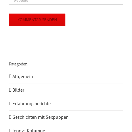
Kategorien
Allgemein
Bilder
Erfahrungsberichte
Geschichten mit Sexpuppen
Jennys Kolumne