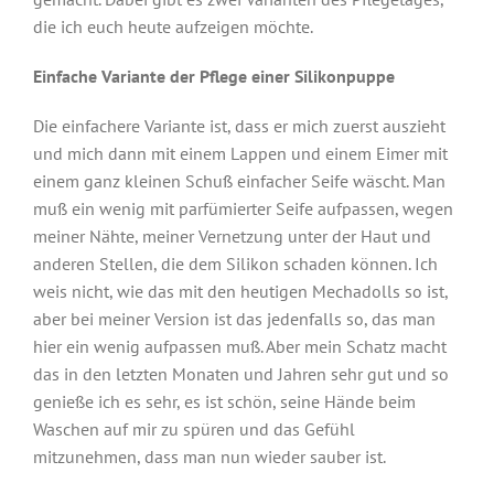
die ich euch heute aufzeigen möchte.
Einfache Variante der Pflege einer Silikonpuppe
Die einfachere Variante ist, dass er mich zuerst auszieht
und mich dann mit einem Lappen und einem Eimer mit
einem ganz kleinen Schuß einfacher Seife wäscht. Man
muß ein wenig mit parfümierter Seife aufpassen, wegen
meiner Nähte, meiner Vernetzung unter der Haut und
anderen Stellen, die dem Silikon schaden können. Ich
weis nicht, wie das mit den heutigen Mechadolls so ist,
aber bei meiner Version ist das jedenfalls so, das man
hier ein wenig aufpassen muß. Aber mein Schatz macht
das in den letzten Monaten und Jahren sehr gut und so
genieße ich es sehr, es ist schön, seine Hände beim
Waschen auf mir zu spüren und das Gefühl
mitzunehmen, dass man nun wieder sauber ist.