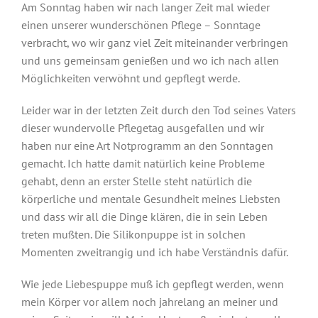
Am Sonntag haben wir nach langer Zeit mal wieder
einen unserer wunderschönen Pflege – Sonntage
verbracht, wo wir ganz viel Zeit miteinander verbringen
und uns gemeinsam genießen und wo ich nach allen
Möglichkeiten verwöhnt und gepflegt werde.
Leider war in der letzten Zeit durch den Tod seines Vaters
dieser wundervolle Pflegetag ausgefallen und wir
haben nur eine Art Notprogramm an den Sonntagen
gemacht. Ich hatte damit natürlich keine Probleme
gehabt, denn an erster Stelle steht natürlich die
körperliche und mentale Gesundheit meines Liebsten
und dass wir all die Dinge klären, die in sein Leben
treten mußten. Die Silikonpuppe ist in solchen
Momenten zweitrangig und ich habe Verständnis dafür.
Wie jede Liebespuppe muß ich gepflegt werden, wenn
mein Körper vor allem noch jahrelang an meiner und