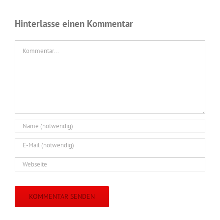
Hinterlasse einen Kommentar
Kommentar