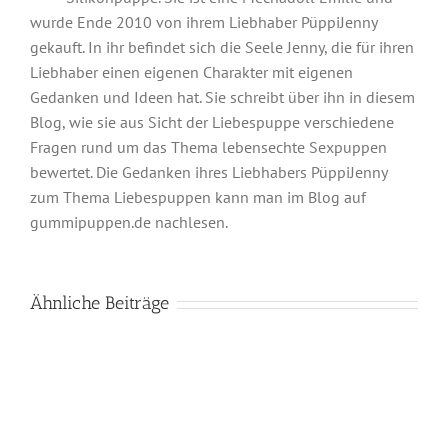
wurde Ende 2010 von ihrem Liebhaber PüppiJenny
gekauft. In ihr befindet sich die Seele Jenny, die für ihren
Liebhaber einen eigenen Charakter mit eigenen
Gedanken und Ideen hat. Sie schreibt über ihn in diesem
Blog, wie sie aus Sicht der Liebespuppe verschiedene
Fragen rund um das Thema lebensechte Sexpuppen
bewertet. Die Gedanken ihres Liebhabers PüppiJenny
zum Thema Liebespuppen kann man im Blog auf
gummipuppen.de nachlesen.
Ähnliche Beiträge