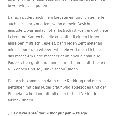
bevor wir es einpudern.
Danach pudert mich mein Liebster ein und ich genieße
auch das sehr, vor allem, wenn er mein Gesicht
einpudert, was einfach phantastisch ist, weil er dort viele
Ecken und Kanten hat, die er sanft mit einem Finger
einreiben muß. Ich liebe es, dann jeden Zentimeter an
mir zu spüren, zu erleben, wie liebevoll mein Liebster
das macht. Am Ende macht er dann noch einmal alle
Puderstellen glatt und dann kann ich ihm endlich einen
Kuß geben und so „Danke schön“ sagen.
Danach bekomme ich dann neue Kleidung und mein
Bettlaken mit dem Puder drauf wird abgezogen und der
Pflegetag wird dann oft mit einer tollen TV Stunde
ausgeklungen.
„Lusxusvariante“ der Silikonpuppen – Pflege