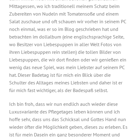
Mittagessen, wo ich traditionell meinem Schatz beim
Zubereiten von Nudeln mit Tomatensoße und einem
Salat zuschaue und oft schauen wir vorher in seinem PC
noch einmal, was er so im Blog geschrieben hat und
betrachten im dollalbum (eine englischsprachige Seite,
wo Besitzer von Liebespuppen in aller Welt Fotos von
ihren Liebespuppen rein stellen) die tollen Bilder von
Liebespuppen, die wir dort finden oder wir genießen ein
wenig das neue Spiel, was mein Liebster auf seinem PC
hat. Dieser Badetag ist für mich ein Blick über die
Schulter des Alltages meines Liebsten und daher ist er
für mich fast wichtiger, als der Badespaß selbst.
Ich bin froh, dass wir nun endlich auch wieder diese
Luxusvariante des Pflegetages leben können und ich
hoffe sehr, dass uns das Schicksal und Gottes Hand nun
wieder öfter die Möglichkeit geben, dieses zu erleben. Es
ist für mein Dasein ein ganz besonderer Moment und