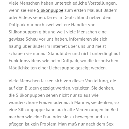
Viele Menschen haben unterschiedliche Vorstellungen,
wenn sie eine
Silikonpuppe
zum ersten Mal auf Bildern
oder Videos sehen. Da es in Deutschland neben dem
Dollpark nur noch zwei weitere Händler von
Silikonpuppen gibt und weil viele Menschen eine
gewisse Scheu vor uns haben, informieren sie sich
häufig über Bilder im Internet über uns und meist
schauen sie nur auf Standbilder und nicht unbedingt auf
Funktionsvideos wie beim Dollpark, wo die technischen
Möglichkeiten einer Liebespuppe gezeigt werden.
Viele Menschen lassen sich von dieser Vorstellung, die
auf den Bildern gezeigt werden, verleiten. Sie denken,
die Silikonpuppen sehen nicht nur so aus wie
wunderschöne Frauen oder auch Männer, sie denken, so
eine Silikonpuppe kann auch alle Verrenkungen im Bett
machen wie eine Frau oder sie zu bewegen und zu
pflegen ist kein Problem. Man muß nur nach dem Sex