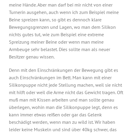
meine Hände. Aber man darf bei mir nicht von einer
Turnerin ausgehen, auch wenn ich zum Beispiel meine
Beine spreizen kann, so gibt es dennoch klare
Bewegungsgrenzen und Lagen, wo man dem Silikon
nichts gutes tut, wie zum Beispiel eine extreme
Spreizung meiner Beine oder wenn man meine
Armbeuge sehr belastet. Dies sollte man als neuer
Besitzer genau wissen.
Denn mit den Einschränkungen der Bewegung gibt es
auch Einschränkungen im Bett. Man kann mit einer
Silikonpuppe nicht jede Stellung machen, weil sie nicht
mit hilft oder weil die Arme nicht das Gewicht tragen. Oft
muß man mit Kissen arbeiten und man sollte genau
überlegen, wohin man die Silikonpuppe legt, denn es
kann immer etwas reißen oder gar das Gelenk
beschädigt werden, wenn man zu wild ist. Wir haben
leider keine Muskeln und sind über 40kg schwer, das