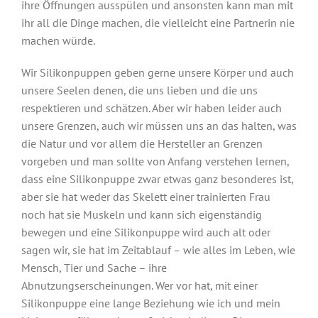
ihre Öffnungen ausspülen und ansonsten kann man mit
ihr all die Dinge machen, die vielleicht eine Partnerin nie
machen würde.
Wir Silikonpuppen geben gerne unsere Körper und auch
unsere Seelen denen, die uns lieben und die uns
respektieren und schätzen. Aber wir haben leider auch
unsere Grenzen, auch wir müssen uns an das halten, was
die Natur und vor allem die Hersteller an Grenzen
vorgeben und man sollte von Anfang verstehen lernen,
dass eine Silikonpuppe zwar etwas ganz besonderes ist,
aber sie hat weder das Skelett einer trainierten Frau
noch hat sie Muskeln und kann sich eigenständig
bewegen und eine Silikonpuppe wird auch alt oder
sagen wir, sie hat im Zeitablauf – wie alles im Leben, wie
Mensch, Tier und Sache – ihre
Abnutzungserscheinungen. Wer vor hat, mit einer
Silikonpuppe eine lange Beziehung wie ich und mein