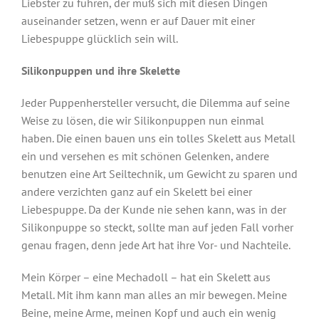
Liebster zu führen, der muß sich mit diesen Dingen
auseinander setzen, wenn er auf Dauer mit einer
Liebespuppe glücklich sein will.
Silikonpuppen und ihre Skelette
Jeder Puppenhersteller versucht, die Dilemma auf seine
Weise zu lösen, die wir Silikonpuppen nun einmal
haben. Die einen bauen uns ein tolles Skelett aus Metall
ein und versehen es mit schönen Gelenken, andere
benutzen eine Art Seiltechnik, um Gewicht zu sparen und
andere verzichten ganz auf ein Skelett bei einer
Liebespuppe. Da der Kunde nie sehen kann, was in der
Silikonpuppe so steckt, sollte man auf jeden Fall vorher
genau fragen, denn jede Art hat ihre Vor- und Nachteile.
Mein Körper – eine Mechadoll – hat ein Skelett aus
Metall. Mit ihm kann man alles an mir bewegen. Meine
Beine, meine Arme, meinen Kopf und auch ein wenig