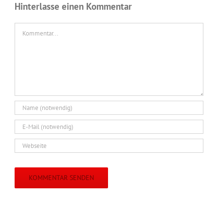
Hinterlasse einen Kommentar
Kommentar