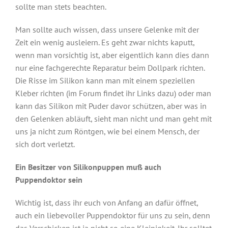
sollte man stets beachten.
Man sollte auch wissen, dass unsere Gelenke mit der
Zeit ein wenig ausleiern. Es geht zwar nichts kaputt,
wenn man vorsichtig ist, aber eigentlich kann dies dann
nur eine fachgerechte Reparatur beim Dollpark richten.
Die Risse im Silikon kann man mit einem speziellen
Kleber richten (im Forum findet ihr Links dazu) oder man
kann das Silikon mit Puder davor schützen, aber was in
den Gelenken abläuft, sieht man nicht und man geht mit
uns ja nicht zum Röntgen, wie bei einem Mensch, der
sich dort verletzt.
Ein Besitzer von Silikonpuppen muß auch
Puppendoktor sein
Wichtig ist, dass ihr euch von Anfang an dafür öffnet,
auch ein liebevoller Puppendoktor für uns zu sein, denn