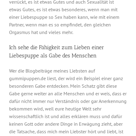
verrückt, es ist etwas Gutes und auch Sexualität ist
etwas Gutes, es ist etwas besonderes, wenn man mit
einer Liebespuppe so Sex haben kann, wie mit einem
Partner, wenn man es so empfindet, den gleichen
Orgasmus hat und vieles mehr.
Ich sehe die Fähigkeit zum Lieben einer
Liebespuppe als Gabe des Menschen
Wer die Blogbeiträge meines Liebsten auf
gummipuppen.de liest, der wird ein Beispiel einer ganz
besonderen Gabe entdecken. Mein Schatz gibt diese
Gabe gerne weiter an alle Menschen und er weis, dass er
dafür nicht immer nur Verständnis oder gar Anerkennung
bekommen wird, weil eure heutige Welt sehr
wissenschaftlich ist und alles erklären muss und dafür
keinen Gott oder andere Dinge in Erwägung zieht, aber
die Tatsache, dass mich mein Liebster hört und liebt, ist