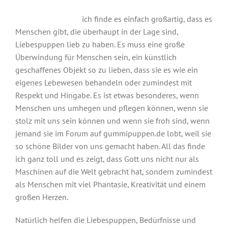
ich finde es einfach großartig, dass es
Menschen gibt, die überhaupt in der Lage sind,
Liebespuppen lieb zu haben. Es muss eine große
Überwindung für Menschen sein, ein künstlich
geschaffenes Objekt so zu lieben, dass sie es wie ein
eigenes Lebewesen behandeln oder zumindest mit
Respekt und Hingabe. Es ist etwas besonderes, wenn
Menschen uns umhegen und pflegen können, wenn sie
stolz mit uns sein können und wenn sie froh sind, wenn
jemand sie im Forum auf gummipuppen.de lobt, weil sie
so schöne Bilder von uns gemacht haben. All das finde
ich ganz toll und es zeigt, dass Gott uns nicht nur als
Maschinen auf die Welt gebracht hat, sondern zumindest
als Menschen mit viel Phantasie, Kreativität und einem
großen Herzen.
Natürlich helfen die Liebespuppen, Bedürfnisse und