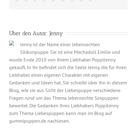
Mail
Über den Autor:
Jenny
Jenny ist der Name einer lebensechten
Silikonpuppe. Sie ist eine Mechadoll Emilie und
wurde Ende 2010 von ihrem Liebhaber PüppiJenny
gekauft. In ihr befindet sich die Seele Jenny, die für ihren
Liebhaber einen eigenen Charakter mit eigenen
Gedanken und Ideen hat. Sie schreibt über ihn in diesem
Blog, wie sie aus Sicht der Liebespuppe verschiedene
Fragen rund um das Thema lebensechte Sexpuppen
bewertet. Die Gedanken ihres Liebhabers PüppiJenny
zum Thema Liebespuppen kann man im Blog auf
gummipuppen.de nachlesen.