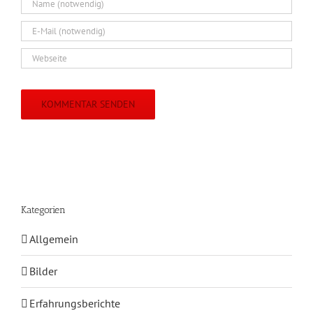
Kategorien
Allgemein
Bilder
Erfahrungsberichte