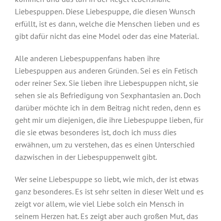
Liebespuppen. Diese Liebespuppe, die diesen Wunsch
erfüllt, ist es dann, welche die Menschen lieben und es
gibt dafür nicht das eine Model oder das eine Material.
Alle anderen Liebespuppenfans haben ihre
Liebespuppen aus anderen Gründen. Sei es ein Fetisch
oder reiner Sex. Sie lieben ihre Liebespuppen nicht, sie
sehen sie als Befriedigung von Sexphantasien an. Doch
darüber möchte ich in dem Beitrag nicht reden, denn es
geht mir um diejenigen, die ihre Liebespuppe lieben, für
die sie etwas besonderes ist, doch ich muss dies
erwähnen, um zu verstehen, das es einen Unterschied
dazwischen in der Liebespuppenwelt gibt.
Wer seine Liebespuppe so liebt, wie mich, der ist etwas
ganz besonderes. Es ist sehr selten in dieser Welt und es
zeigt vor allem, wie viel Liebe solch ein Mensch in
seinem Herzen hat. Es zeigt aber auch großen Mut, das