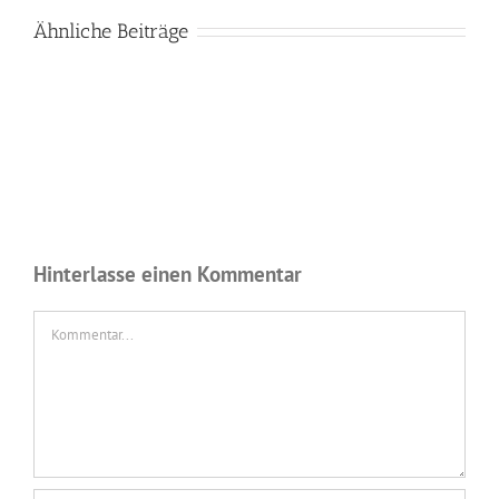
Ähnliche Beiträge
Hinterlasse einen Kommentar
Kommentar