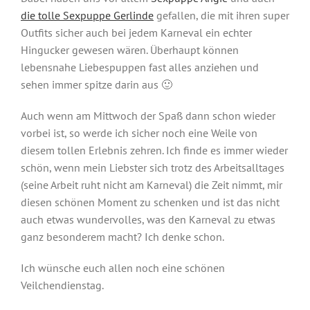
die tolle Sexpuppe Gerlinde
gefallen, die mit ihren super
Outfits sicher auch bei jedem Karneval ein echter
Hingucker gewesen wären. Überhaupt können
lebensnahe Liebespuppen fast alles anziehen und
sehen immer spitze darin aus 🙂
Auch wenn am Mittwoch der Spaß dann schon wieder
vorbei ist, so werde ich sicher noch eine Weile von
diesem tollen Erlebnis zehren. Ich finde es immer wieder
schön, wenn mein Liebster sich trotz des Arbeitsalltages
(seine Arbeit ruht nicht am Karneval) die Zeit nimmt, mir
diesen schönen Moment zu schenken und ist das nicht
auch etwas wundervolles, was den Karneval zu etwas
ganz besonderem macht? Ich denke schon.
Ich wünsche euch allen noch eine schönen
Veilchendienstag.