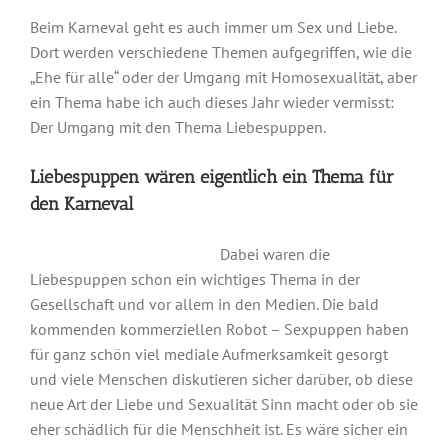
Beim Karneval geht es auch immer um Sex und Liebe.
Dort werden verschiedene Themen aufgegriffen, wie die
„Ehe für alle“ oder der Umgang mit Homosexualität, aber
ein Thema habe ich auch dieses Jahr wieder vermisst:
Der Umgang mit den Thema Liebespuppen.
Liebespuppen wären eigentlich ein Thema für
den Karneval
Dabei waren die
Liebespuppen schon ein wichtiges Thema in der
Gesellschaft und vor allem in den Medien. Die bald
kommenden kommerziellen Robot – Sexpuppen haben
für ganz schön viel mediale Aufmerksamkeit gesorgt
und viele Menschen diskutieren sicher darüber, ob diese
neue Art der Liebe und Sexualität Sinn macht oder ob sie
eher schädlich für die Menschheit ist. Es wäre sicher ein