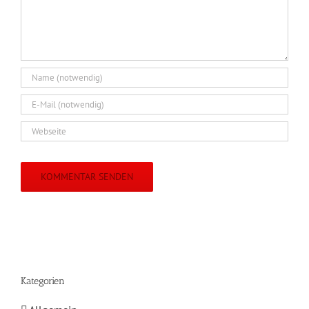
Kategorien