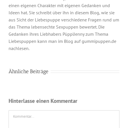
einen eigenen Charakter mit eigenen Gedanken und
Ideen hat. Sie schreibt über ihn in diesem Blog, wie sie
aus Sicht der Liebespuppe verschiedene Fragen rund um
das Thema lebensechte Sexpuppen bewertet. Die
Gedanken ihres Liebhabers PüppiJenny zum Thema
Liebespuppen kann man im Blog auf gummipuppen.de
nachlesen.
Ähnliche Beiträge
Hinterlasse einen Kommentar
Kommentar