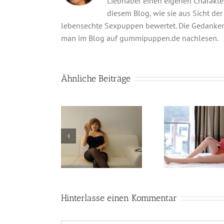
Liebhaber einen eigenen Charakter
diesem Blog, wie sie aus Sicht d
lebensechte Sexpuppen bewertet. Die Gedanke
man im Blog auf gummipuppen.de nachlesen.
Ähnliche Beiträge
Hinterlasse einen Kommentar