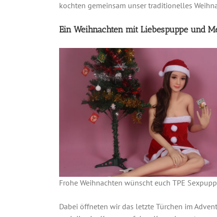
kochten gemeinsam unser traditionelles Weihna
Ein Weihnachten mit Liebespuppe und M
Frohe Weihnachten wünscht euch TPE Sexpupp
Dabei öffneten wir das letzte Türchen im Adve