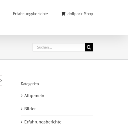
Erfahrungsberichte
dollpark Shop
Suche
nach:
Kategorien
Allgemein
Bilder
Erfahrungsberichte