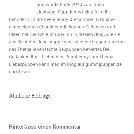
und wurde Ende 2010 von ihrem
Liebhaber PüppiJenny gekauft. In ihr
befindet sich die Seele Jenny, die für ihren Liebhaber
einen eigenen Charakter mit eigenen Gedanken und
Ideen hat. Sie schreibt über ihn in diesem Blog, wie sie
aus Sicht der Liebespuppe verschiedene Fragen rund um
das Thema lebensechte Sexpuppen bewertet. Die
Gedanken ihres Liebhabers PüppiJenny zum Thema
Liebespuppen kann man im Blog auf gummipuppen.de
nachlesen.
Ähnliche Beiträge
Hinterlasse einen Kommentar