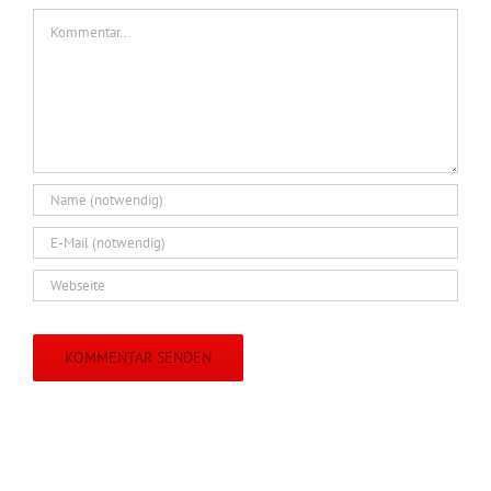
Kommentar