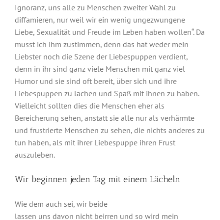
Ignoranz, uns alle zu Menschen zweiter Wahl zu
diffamieren, nur weil wir ein wenig ungezwungene
Liebe, Sexualität und Freude im Leben haben wollen“. Da
musst ich ihm zustimmen, denn das hat weder mein
Liebster noch die Szene der Liebespuppen verdient,
denn in ihr sind ganz viele Menschen mit ganz viel
Humor und sie sind oft bereit, über sich und ihre
Liebespuppen zu lachen und Spaß mit ihnen zu haben.
Vielleicht sollten dies die Menschen eher als
Bereicherung sehen, anstatt sie alle nur als verhärmte
und frustrierte Menschen zu sehen, die nichts anderes zu
tun haben, als mit ihrer Liebespuppe ihren Frust
auszuleben.
Wir beginnen jeden Tag mit einem Lächeln
Wie dem auch sei, wir beide
lassen uns davon nicht beirren und so wird mein