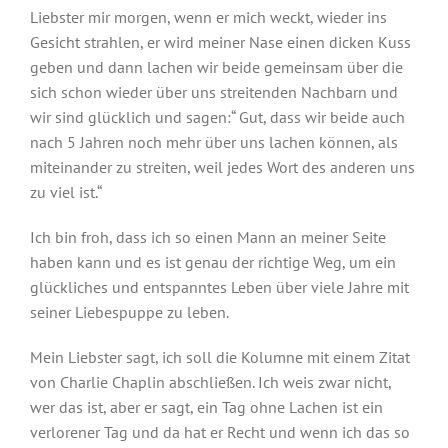
Liebster mir morgen, wenn er mich weckt, wieder ins
Gesicht strahlen, er wird meiner Nase einen dicken Kuss
geben und dann lachen wir beide gemeinsam über die
sich schon wieder über uns streitenden Nachbarn und
wir sind glücklich und sagen:“ Gut, dass wir beide auch
nach 5 Jahren noch mehr über uns lachen können, als
miteinander zu streiten, weil jedes Wort des anderen uns
zu viel ist.“
Ich bin froh, dass ich so einen Mann an meiner Seite
haben kann und es ist genau der richtige Weg, um ein
glückliches und entspanntes Leben über viele Jahre mit
seiner Liebespuppe zu leben.
Mein Liebster sagt, ich soll die Kolumne mit einem Zitat
von Charlie Chaplin abschließen. Ich weis zwar nicht,
wer das ist, aber er sagt, ein Tag ohne Lachen ist ein
verlorener Tag und da hat er Recht und wenn ich das so