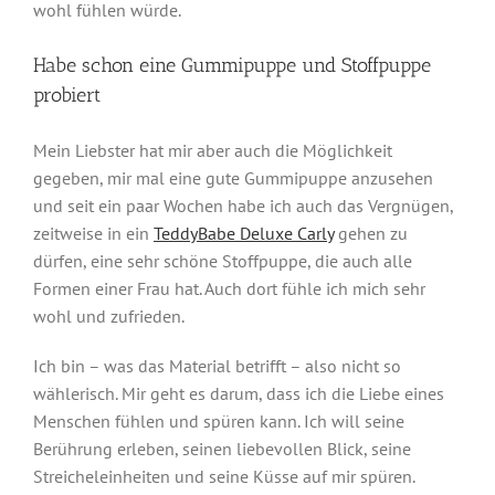
wohl fühlen würde.
Habe schon eine Gummipuppe und Stoffpuppe
probiert
Mein Liebster hat mir aber auch die Möglichkeit
gegeben, mir mal eine gute Gummipuppe anzusehen
und seit ein paar Wochen habe ich auch das Vergnügen,
zeitweise in ein
TeddyBabe Deluxe Carly
gehen zu
dürfen, eine sehr schöne Stoffpuppe, die auch alle
Formen einer Frau hat. Auch dort fühle ich mich sehr
wohl und zufrieden.
Ich bin – was das Material betrifft – also nicht so
wählerisch. Mir geht es darum, dass ich die Liebe eines
Menschen fühlen und spüren kann. Ich will seine
Berührung erleben, seinen liebevollen Blick, seine
Streicheleinheiten und seine Küsse auf mir spüren.