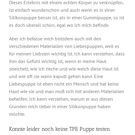
Dieses Erlebnis mit einem echten Körper zu verknüpfen,
ist einfach wunderschön und auch wenn es in einer
Silikonpuppe besser ist, als in einer Gummipuppe, so ist
es doch überall schön, egal wo ich mich befinde.
Aber ich befasse mich trotzdem auch mit den
verschiedenen Materialien von Liebespuppen, weil es
für meinen Liebsten wichtig ist. Ich kann verstehen, dass
ihm das Gefühl wichtig ist, wenn er meine Haut
streichelt, wie ich rieche und wie weich diese Haut ist
und wie oft sie wann kaputt gehen kann. Eine
Liebespuppe ist eben nicht ein Mensch und hat keine
Haut wie sie und man muß sich mit anderen Materialien
behelfen. Ich kann verstehen, warum er aus diesen
Gründen mich lieber in einer Silikonpuppe haben
möchte.
Konnte leider noch keine TPE Puppe testen