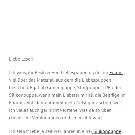
Liebe Leser!
Ich weis, ihr Besitzer von Liebespuppen redet im
Forum
viel über das Material, aus dem die Liebespuppen
bestehen. Egal ob Gummipuppe, Stoffpuppe, TPE oder
Silikonpuppe, wenn mein Liebster mir all die Beiträge im
Forum zeigt, dann brummt mein Geist ganz schön, weil
ich vieles auch gar nicht verstehe, was da so über
chemische Verbindungen und so erzählt wird.
Ich selbst lebe ja seit vier Jahren in einer
Silikonpuppe