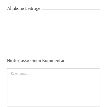
Ähnliche Beiträge
Hinterlasse einen Kommentar
Kommentar