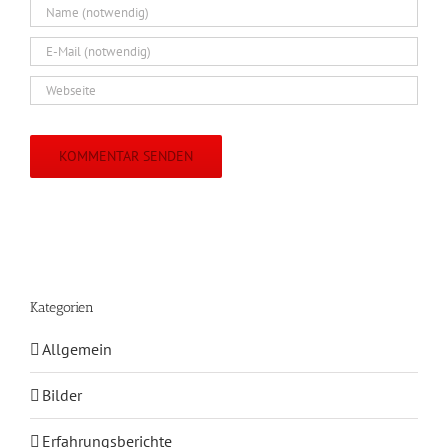
Kategorien
Allgemein
Bilder
Erfahrungsberichte