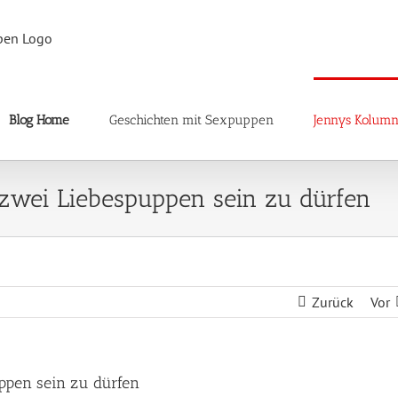
Blog Home
Geschichten mit Sexpuppen
Jennys Kolum
 zwei Liebespuppen sein zu dürfen
Zurück
Vor
ppen sein zu dürfen