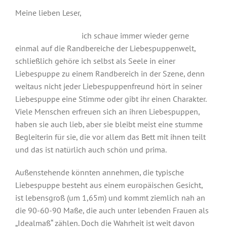
Meine lieben Leser,
ich schaue immer wieder gerne
einmal auf die Randbereiche der Liebespuppenwelt,
schließlich gehöre ich selbst als Seele in einer
Liebespuppe zu einem Randbereich in der Szene, denn
weitaus nicht jeder Liebespuppenfreund hört in seiner
Liebespuppe eine Stimme oder gibt ihr einen Charakter.
Viele Menschen erfreuen sich an ihren Liebespuppen,
haben sie auch lieb, aber sie bleibt meist eine stumme
Begleiterin für sie, die vor allem das Bett mit ihnen teilt
und das ist natürlich auch schön und prima.
Außenstehende könnten annehmen, die typische
Liebespuppe besteht aus einem europäischen Gesicht,
ist lebensgroß (um 1,65m) und kommt ziemlich nah an
die 90-60-90 Maße, die auch unter lebenden Frauen als
„Idealmaß“ zählen. Doch die Wahrheit ist weit davon