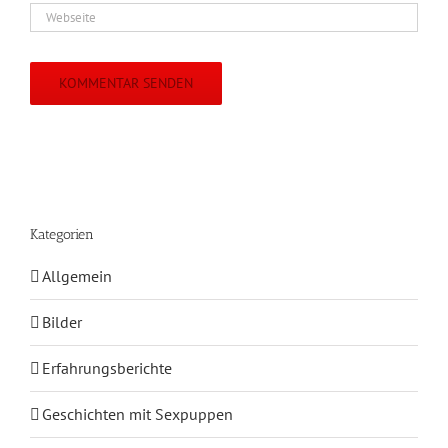
Kategorien
Allgemein
Bilder
Erfahrungsberichte
Geschichten mit Sexpuppen
Jennys Kolumne