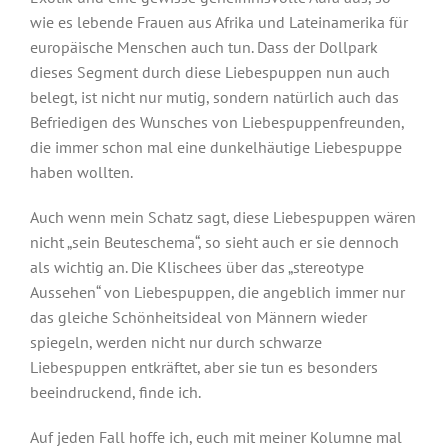
wie es lebende Frauen aus Afrika und Lateinamerika für
europäische Menschen auch tun. Dass der Dollpark
dieses Segment durch diese Liebespuppen nun auch
belegt, ist nicht nur mutig, sondern natürlich auch das
Befriedigen des Wunsches von Liebespuppenfreunden,
die immer schon mal eine dunkelhäutige Liebespuppe
haben wollten.
Auch wenn mein Schatz sagt, diese Liebespuppen wären
nicht „sein Beuteschema“, so sieht auch er sie dennoch
als wichtig an. Die Klischees über das „stereotype
Aussehen“ von Liebespuppen, die angeblich immer nur
das gleiche Schönheitsideal von Männern wieder
spiegeln, werden nicht nur durch schwarze
Liebespuppen entkräftet, aber sie tun es besonders
beeindruckend, finde ich.
Auf jeden Fall hoffe ich, euch mit meiner Kolumne mal