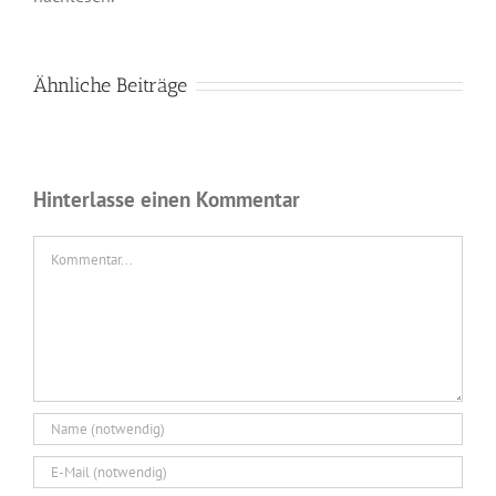
Ähnliche Beiträge
Hinterlasse einen Kommentar
Kommentar