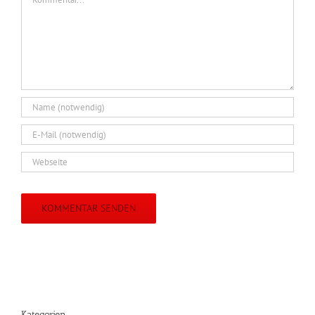
Kategorien