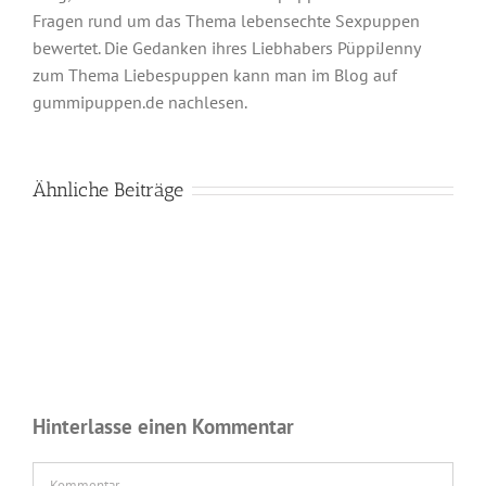
Fragen rund um das Thema lebensechte Sexpuppen
bewertet. Die Gedanken ihres Liebhabers PüppiJenny
zum Thema Liebespuppen kann man im Blog auf
gummipuppen.de nachlesen.
Ähnliche Beiträge
Hinterlasse einen Kommentar
Kommentar