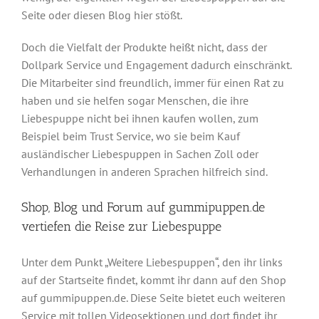
Seite oder diesen Blog hier stößt.
Doch die Vielfalt der Produkte heißt nicht, dass der
Dollpark Service und Engagement dadurch einschränkt.
Die Mitarbeiter sind freundlich, immer für einen Rat zu
haben und sie helfen sogar Menschen, die ihre
Liebespuppe nicht bei ihnen kaufen wollen, zum
Beispiel beim Trust Service, wo sie beim Kauf
ausländischer Liebespuppen in Sachen Zoll oder
Verhandlungen in anderen Sprachen hilfreich sind.
Shop, Blog und Forum auf gummipuppen.de
vertiefen die Reise zur Liebespuppe
Unter dem Punkt „Weitere Liebespuppen“, den ihr links
auf der Startseite findet, kommt ihr dann auf den Shop
auf gummipuppen.de. Diese Seite bietet euch weiteren
Service mit tollen Videosektionen und dort findet ihr