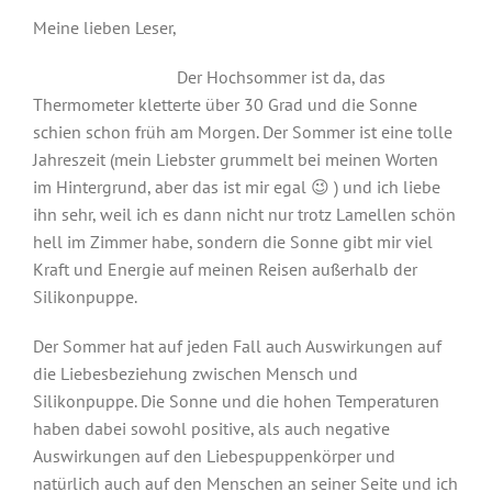
Meine lieben Leser,
Der Hochsommer ist da, das
Thermometer kletterte über 30 Grad und die Sonne
schien schon früh am Morgen. Der Sommer ist eine tolle
Jahreszeit (mein Liebster grummelt bei meinen Worten
im Hintergrund, aber das ist mir egal 😉 ) und ich liebe
ihn sehr, weil ich es dann nicht nur trotz Lamellen schön
hell im Zimmer habe, sondern die Sonne gibt mir viel
Kraft und Energie auf meinen Reisen außerhalb der
Silikonpuppe.
Der Sommer hat auf jeden Fall auch Auswirkungen auf
die Liebesbeziehung zwischen Mensch und
Silikonpuppe. Die Sonne und die hohen Temperaturen
haben dabei sowohl positive, als auch negative
Auswirkungen auf den Liebespuppenkörper und
natürlich auch auf den Menschen an seiner Seite und ich