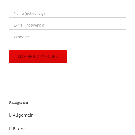
Kategorien
Allgemein
Bilder