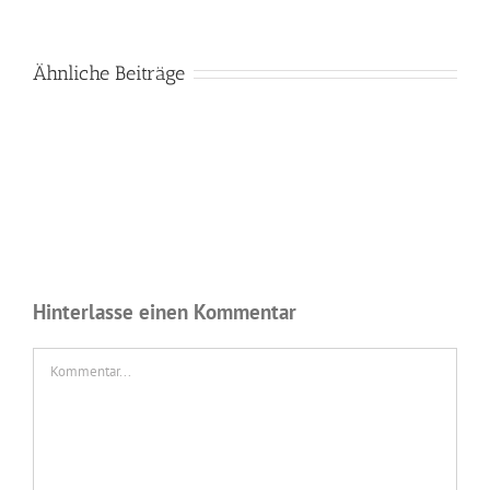
Ähnliche Beiträge
Hinterlasse einen Kommentar
Kommentar