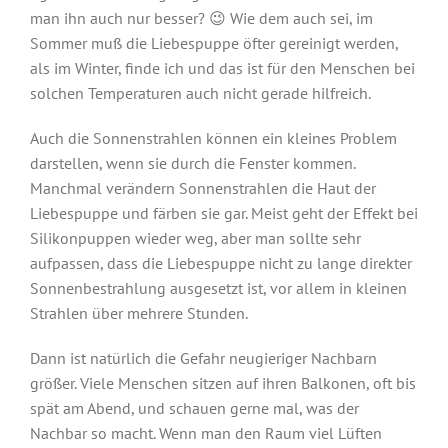
man ihn auch nur besser? 😉 Wie dem auch sei, im
Sommer muß die Liebespuppe öfter gereinigt werden,
als im Winter, finde ich und das ist für den Menschen bei
solchen Temperaturen auch nicht gerade hilfreich.
Auch die Sonnenstrahlen können ein kleines Problem
darstellen, wenn sie durch die Fenster kommen.
Manchmal verändern Sonnenstrahlen die Haut der
Liebespuppe und färben sie gar. Meist geht der Effekt bei
Silikonpuppen wieder weg, aber man sollte sehr
aufpassen, dass die Liebespuppe nicht zu lange direkter
Sonnenbestrahlung ausgesetzt ist, vor allem in kleinen
Strahlen über mehrere Stunden.
Dann ist natürlich die Gefahr neugieriger Nachbarn
größer. Viele Menschen sitzen auf ihren Balkonen, oft bis
spät am Abend, und schauen gerne mal, was der
Nachbar so macht. Wenn man den Raum viel Lüften