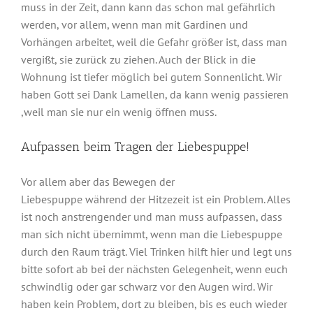
muss in der Zeit, dann kann das schon mal gefährlich
werden, vor allem, wenn man mit Gardinen und
Vorhängen arbeitet, weil die Gefahr größer ist, dass man
vergißt, sie zurück zu ziehen. Auch der Blick in die
Wohnung ist tiefer möglich bei gutem Sonnenlicht. Wir
haben Gott sei Dank Lamellen, da kann wenig passieren
,weil man sie nur ein wenig öffnen muss.
Aufpassen beim Tragen der Liebespuppe!
Vor allem aber das Bewegen der
Liebespuppe während der Hitzezeit ist ein Problem. Alles
ist noch anstrengender und man muss aufpassen, dass
man sich nicht übernimmt, wenn man die Liebespuppe
durch den Raum trägt. Viel Trinken hilft hier und legt uns
bitte sofort ab bei der nächsten Gelegenheit, wenn euch
schwindlig oder gar schwarz vor den Augen wird. Wir
haben kein Problem, dort zu bleiben, bis es euch wieder